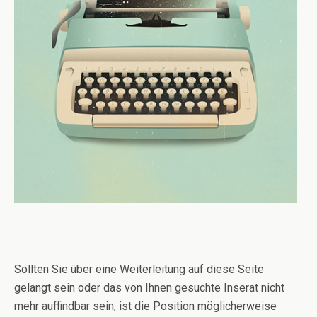
.
Sollten Sie über eine Weiterleitung auf diese Seite
gelangt sein oder das von Ihnen gesuchte Inserat nicht
mehr auffindbar sein, ist die Position möglicherweise