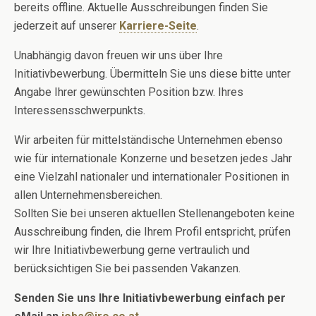
bereits offline. Aktuelle Ausschreibungen finden Sie
jederzeit auf unserer
Karriere-Seite
.
Unabhängig davon freuen wir uns über Ihre
Initiativbewerbung. Übermitteln Sie uns diese bitte unter
Angabe Ihrer gewünschten Position bzw. Ihres
Interessensschwerpunkts.
Wir arbeiten für mittelständische Unternehmen ebenso
wie für internationale Konzerne und besetzen jedes Jahr
eine Vielzahl nationaler und internationaler Positionen in
allen Unternehmensbereichen.
Sollten Sie bei unseren aktuellen Stellenangeboten keine
Ausschreibung finden, die Ihrem Profil entspricht, prüfen
wir Ihre Initiativbewerbung gerne vertraulich und
berücksichtigen Sie bei passenden Vakanzen.
Senden Sie uns Ihre Initiativbewerbung einfach per