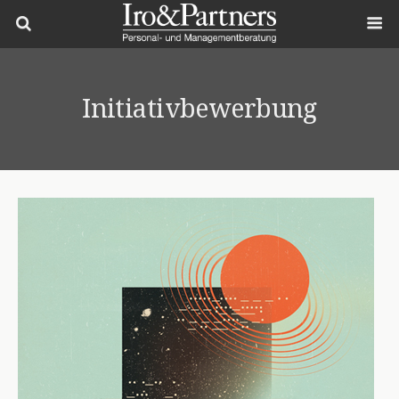
Initiativbewerbung