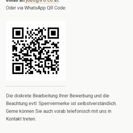
eMail an
jobs@iro.co.at
.
Oder via WhatsApp QR Code:
Die diskrete Bearbeitung Ihrer Bewerbung und die
Beachtung evtl. Sperrvermerke ist selbstverständlich.
Gerne können Sie auch vorab telefonisch mit uns in
Kontakt treten.