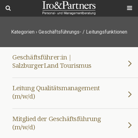
Kategorien ›
Geschäftsführungs- / Leitungsfunktionen
Geschäftsführer:in |
SalzburgerLand Tourismus
Leitung Qualitätsmanagement
(m/w/d)
Mitglied der Geschäftsführung
(m/w/d)