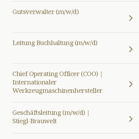
Gutsverwalter (m/w/d)
Leitung Buchhaltung (m/w/d)
Chief Operating Officer (COO) |
Internationaler
Werkzeugmaschinenhersteller
Geschäftsleitung (m/w/d) |
Stiegl-Brauwelt