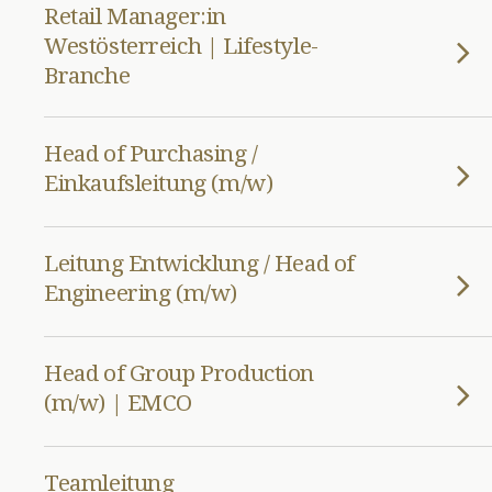
Retail Manager:in
Westösterreich | Lifestyle-
Branche
Head of Purchasing /
Einkaufsleitung (m/w)
Leitung Entwicklung / Head of
Engineering (m/w)
Head of Group Production
(m/w) | EMCO
Teamleitung