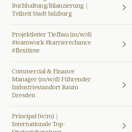
Buchhaltung/Bilanzierung |
Teilzeit Stadt Salzburg
Projektleiter Tiefbau (m/w/d)
#teamwork #karrierechance
#flexitime
Commercial & Finance
Manager (m/w/d) Führender
Industriestandort Raum
Dresden
Principal (w/m) |
Internationale Top-