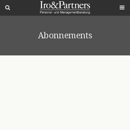
Abonnements