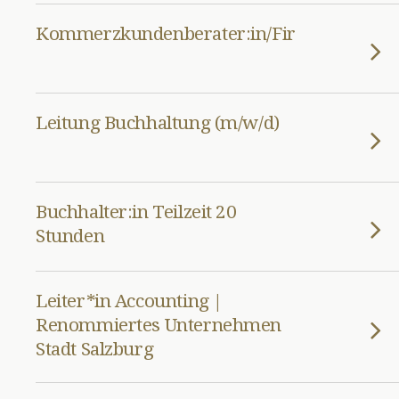
Kommerzkundenberater:in/Firmenkundenb
Leitung Buchhaltung (m/w/d)
Buchhalter:in Teilzeit 20
Stunden
Leiter*in Accounting |
Renommiertes Unternehmen
Stadt Salzburg