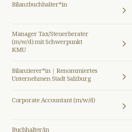
Bilanzbuchhalter*in
Manager Tax/Steuerberater
(m/w/d) mit Schwerpunkt
KMU
Bilanzierer*in | Renommiertes
Unternehmen Stadt Salzburg
Corporate Accountant (m/w/d)
Buchhalter/in