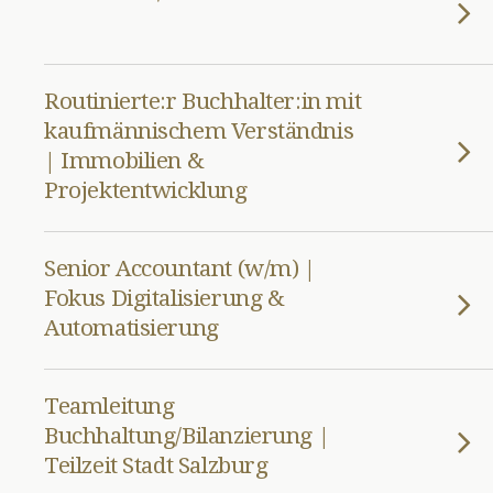
Routinierte:r Buchhalter:in mit
kaufmännischem Verständnis
| Immobilien &
Projektentwicklung
Senior Accountant (w/m) |
Fokus Digitalisierung &
Automatisierung
Teamleitung
Buchhaltung/Bilanzierung |
Teilzeit Stadt Salzburg