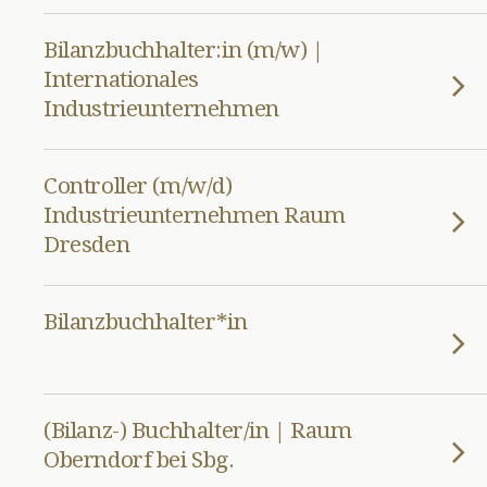
Bilanzbuchhalter:in (m/w) |
Internationales
Industrieunternehmen
Controller (m/w/d)
Industrieunternehmen Raum
Dresden
Bilanzbuchhalter*in
(Bilanz-) Buchhalter/in | Raum
Oberndorf bei Sbg.