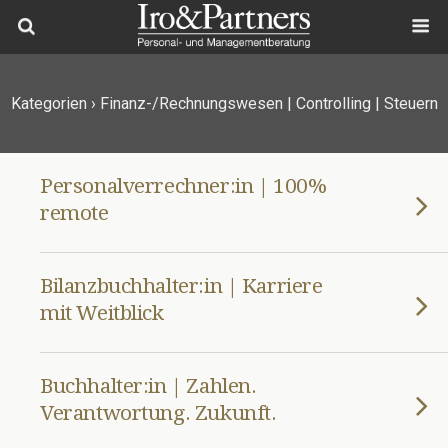
Kategorien ›
Finanz-/Rechnungswesen | Controlling | Steuern
Personalverrechner:in | 100%
remote
Bilanzbuchhalter:in | Karriere
mit Weitblick
Buchhalter:in | Zahlen.
Verantwortung. Zukunft.