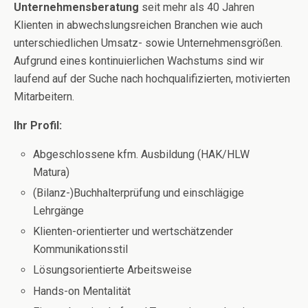
Unternehmensberatung
seit mehr als 40 Jahren
Klienten in abwechslungsreichen Branchen wie auch
unterschiedlichen Umsatz- sowie Unternehmensgrößen.
Aufgrund eines kontinuierlichen Wachstums sind wir
laufend auf der Suche nach hochqualifizierten, motivierten
Mitarbeitern.
Ihr Profil:
Abgeschlossene kfm. Ausbildung (HAK/HLW
Matura)
(Bilanz-)Buchhalterprüfung und einschlägige
Lehrgänge
Klienten-orientierter und wertschätzender
Kommunikationsstil
Lösungsorientierte Arbeitsweise
Hands-on Mentalität