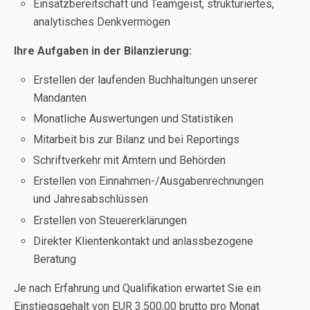
Einsatzbereitschaft und Teamgeist, strukturiertes,
analytisches Denkvermögen
Ihre Aufgaben in der Bilanzierung:
Erstellen der laufenden Buchhaltungen unserer
Mandanten
Monatliche Auswertungen und Statistiken
Mitarbeit bis zur Bilanz und bei Reportings
Schriftverkehr mit Ämtern und Behörden
Erstellen von Einnahmen-/Ausgabenrechnungen
und Jahresabschlüssen
Erstellen von Steuererklärungen
Direkter Klientenkontakt und anlassbezogene
Beratung
Je nach Erfahrung und Qualifikation erwartet Sie ein
Einstiegsgehalt von EUR 3.500,00 brutto pro Monat