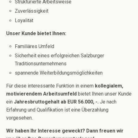
Strukturierte Arbeitsweise
Zuverlässigkeit
Loyalität
Unser Kunde bietet Ihnen:
Familiäres Umfeld
Sicherheit eines erfolgreichen Salzburger
Traditionsunternehmens
spannende Weiterbildungsmöglichkeiten
Für diese interessante Funktion in einem
kollegialem,
motivierendem Arbeitsumfeld
bietet Ihnen unser Kunde
ein
Jahresbruttogehalt ab EUR 56.000, -.
Je nach
Erfahrung und Qualifikation ist eine Überzahlung
vorgesehen.
Wir haben Ihr Interesse geweckt? Dann freuen wir