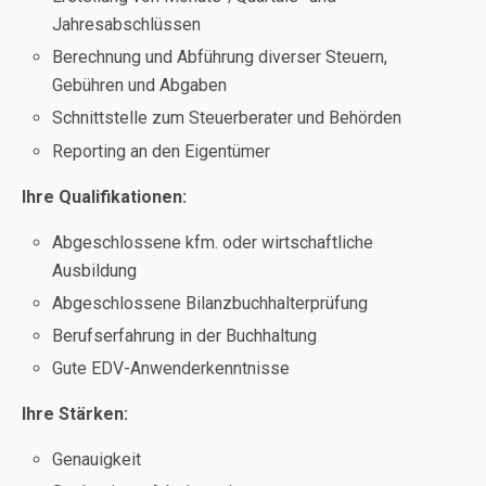
Jahresabschlüssen
Berechnung und Abführung diverser Steuern,
Gebühren und Abgaben
Schnittstelle zum Steuerberater und Behörden
Reporting an den Eigentümer
Ihre Qualifikationen:
Abgeschlossene kfm. oder wirtschaftliche
Ausbildung
Abgeschlossene Bilanzbuchhalterprüfung
Berufserfahrung in der Buchhaltung
Gute EDV-Anwenderkenntnisse
Ihre Stärken:
Genauigkeit