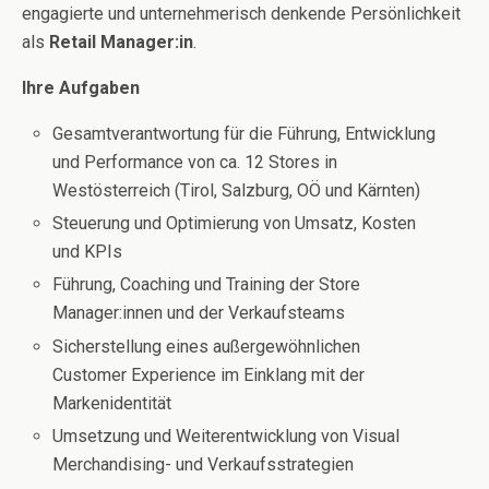
engagierte und unternehmerisch denkende Persönlichkeit
als
Retail Manager:in
.
Ihre Aufgaben
Gesamtverantwortung für die Führung, Entwicklung
und Performance von ca. 12 Stores in
Westösterreich (Tirol, Salzburg, OÖ und Kärnten)
Steuerung und Optimierung von Umsatz, Kosten
und KPIs
Führung, Coaching und Training der Store
Manager:innen und der Verkaufsteams
Sicherstellung eines außergewöhnlichen
Customer Experience im Einklang mit der
Markenidentität
Umsetzung und Weiterentwicklung von Visual
Merchandising- und Verkaufsstrategien