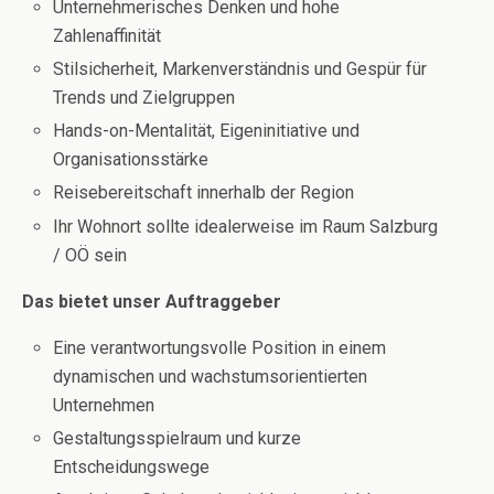
Unternehmerisches Denken und hohe
Zahlenaffinität
Stilsicherheit, Markenverständnis und Gespür für
Trends und Zielgruppen
Hands-on-Mentalität, Eigeninitiative und
Organisationsstärke
Reisebereitschaft innerhalb der Region
Ihr Wohnort sollte idealerweise im Raum Salzburg
/ OÖ sein
Das bietet unser Auftraggeber
Eine verantwortungsvolle Position in einem
dynamischen und wachstumsorientierten
Unternehmen
Gestaltungsspielraum und kurze
Entscheidungswege