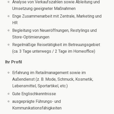
Analyse von Verkaufszahlen sowie Ableitung und
Umsetzung geeigneter Maßnahmen
Enge Zusammenarbeit mit Zentrale, Marketing und
HR
Begleitung von Neueröffnungen, Restylings und
Store-Optimierungen
Regelmäßige Reisetätigkeit im Betreuungsgebiet
(ca. 3 Tage unterwegs / 2 Tage im Homeoffice)
Ihr Profil
Erfahrung im Retailmanagement sowie im
Außendienst (z. B. Mode, Schmuck, Kosmetik,
Lebensmittel, Sportartikel, etc.)
Gute Englischkenntnisse
ausgeprägte Führungs- und
Kommunikationsfähigkeiten