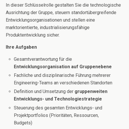
In dieser Schlüsselrolle gestalten Sie die technologische
Ausrichtung der Gruppe, steuern standortübergreifende
Entwicklungsorganisationen und stellen eine
marktorientierte, industrialisierungsfähige
Produktentwicklung sicher.
Ihre Aufgaben
Gesamtverantwortung für die
Entwicklungsorganisation auf Gruppenebene
Fachliche und disziplinarische Führung mehrerer
Engineering-Teams an verschiedenen Standorten
Definition und Umsetzung der
gruppenweiten
Entwicklungs- und Technologie­strategie
Steuerung des gesamten Entwicklungs- und
Projektportfolios (Prioritäten, Ressourcen,
Budgets)