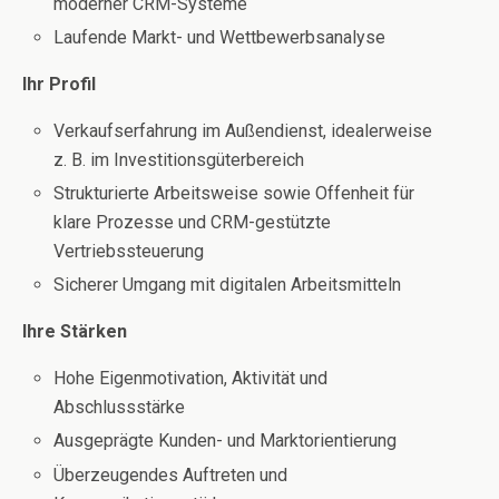
moderner CRM-Systeme
Laufende Markt- und Wettbewerbsanalyse
Ihr Profil
Verkaufserfahrung im Außendienst, idealerweise
z. B. im Investitionsgüterbereich
Strukturierte Arbeitsweise sowie Offenheit für
klare Prozesse und CRM-gestützte
Vertriebssteuerung
Sicherer Umgang mit digitalen Arbeitsmitteln
Ihre Stärken
Hohe Eigenmotivation, Aktivität und
Abschlussstärke
Ausgeprägte Kunden- und Marktorientierung
Überzeugendes Auftreten und