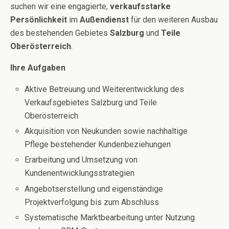
suchen wir eine engagierte,
verkaufsstarke
Persönlichkeit
im
Außendienst
für den weiteren Ausbau
des bestehenden Gebietes
Salzburg
und
Teile
Oberösterreich
.
Ihre Aufgaben
Aktive Betreuung und Weiterentwicklung des
Verkaufsgebietes Salzburg und Teile
Oberösterreich
Akquisition von Neukunden sowie nachhaltige
Pflege bestehender Kundenbeziehungen
Erarbeitung und Umsetzung von
Kundenentwicklungsstrategien
Angebotserstellung und eigenständige
Projektverfolgung bis zum Abschluss
Systematische Marktbearbeitung unter Nutzung