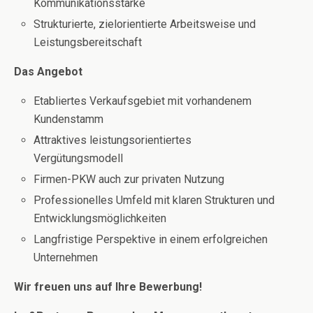
Kommunikationsstärke
Strukturierte, zielorientierte Arbeitsweise und
Leistungsbereitschaft
Das Angebot
Etabliertes Verkaufsgebiet mit vorhandenem
Kundenstamm
Attraktives leistungsorientiertes
Vergütungsmodell
Firmen-PKW auch zur privaten Nutzung
Professionelles Umfeld mit klaren Strukturen und
Entwicklungsmöglichkeiten
Langfristige Perspektive in einem erfolgreichen
Unternehmen
Wir freuen uns auf Ihre Bewerbung!