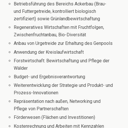
Betriebsführung des Bereichs Ackerbau (Brau-
und Futtergetreide, kontrolliert biologisch
zertifiziert) sowie Grünlandbewirtschaftung
Regeneratives Wirtschaften mit Fruchtfolgen,
Zwischenfruchtanbau, Bio-Diversität
Anbau von Urgetreide zur Erhaltung des Genpools
Anwendung der Kreislaufwirtschaft
Forstwirtschaft: Bewirtschaftung und Pflege der
Wälder
Budget- und Ergebnisverantwortung
Weiterentwicklung der Strategie und Produkt- und
Prozess-Innovationen
Repräsentation nach außen, Networking und
Pflege von Partnerschaften
Förderwesen (Flächen und Investitionen)
Kostenrechnung und Arbeiten mit Kennzahlen