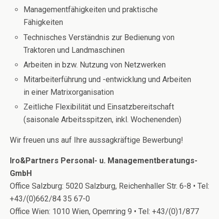
Managementfähigkeiten und praktische
Fähigkeiten
Technisches Verständnis zur Bedienung von
Traktoren und Landmaschinen
Arbeiten in bzw. Nutzung von Netzwerken
Mitarbeiterführung und -entwicklung und Arbeiten
in einer Matrixorganisation
Zeitliche Flexibilität und Einsatzbereitschaft
(saisonale Arbeitsspitzen, inkl. Wochenenden)
Wir freuen uns auf Ihre aussagkräftige Bewerbung!
Iro&Partners Personal- u. Managementberatungs-
GmbH
Office Salzburg: 5020 Salzburg, Reichenhaller Str. 6-8 • Tel:
+43/(0)662/84 35 67-0
Office Wien: 1010 Wien, Opernring 9 • Tel: +43/(0)1/877