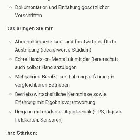
Dokumentation und Einhaltung gesetzlicher
Vorschriften
Das bringen Sie mit:
Abgeschlossene land- und forstwirtschaftliche
Ausbildung (idealerweise Studium)
Echte Hands-on-Mentalität mit der Bereitschaft
auch selbst Hand anzulegen
Mehrjährige Berufs- und Führungserfahrung in
vergleichbaren Betrieben
Betriebswirtschaftliche Kenntnisse sowie
Erfahrung mit Ergebnisverantwortung
Umgang mit moderner Agrartechnik (GPS, digitale
Feldkarten, Sensoren)
Ihre Stärken: