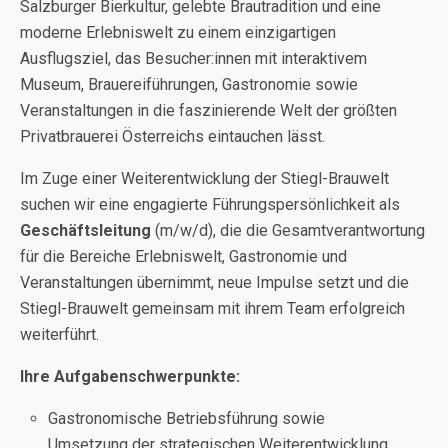
Salzburger Bierkultur, gelebte Brautradition und eine
moderne Erlebniswelt zu einem einzigartigen
Ausflugsziel, das Besucher:innen mit interaktivem
Museum, Brauereiführungen, Gastronomie sowie
Veranstaltungen in die faszinierende Welt der größten
Privatbrauerei Österreichs eintauchen lässt.
Im Zuge einer Weiterentwicklung der Stiegl-Brauwelt
suchen wir eine engagierte Führungspersönlichkeit als
Geschäftsleitung
(m/w/d), die die Gesamtverantwortung
für die Bereiche Erlebniswelt, Gastronomie und
Veranstaltungen übernimmt, neue Impulse setzt und die
Stiegl-Brauwelt gemeinsam mit ihrem Team erfolgreich
weiterführt.
Ihre Aufgabenschwerpunkte:
Gastronomische Betriebsführung sowie
Umsetzung der strategischen Weiterentwicklung