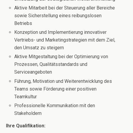
Aktive Mitarbeit bei der Steuerung aller Bereiche
sowie Sicherstellung eines reibungslosen
Betriebs
Konzeption und Implementierung innovativer
Vertriebs- und Marketingstrategien mit dem Ziel,
den Umsatz zu steigern
Aktive Mitgestaltung bei der Optimierung von
Prozessen, Qualitätsstandards und
Serviceangeboten
Führung, Motivation und Weiterentwicklung des
Teams sowie Förderung einer positiven
Teamkultur
Professionelle Kommunikation mit den
Stakeholdern
Ihre Qualifikation: