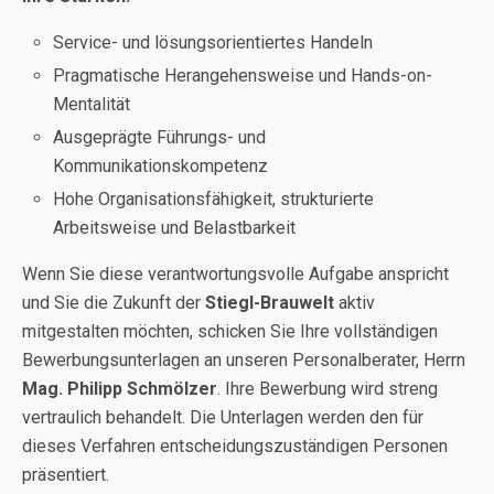
Service- und lösungsorientiertes Handeln
Pragmatische Herangehensweise und Hands-on-
Mentalität
Ausgeprägte Führungs- und
Kommunikationskompetenz
Hohe Organisationsfähigkeit, strukturierte
Arbeitsweise und Belastbarkeit
Wenn Sie diese verantwortungsvolle Aufgabe anspricht
und Sie die Zukunft der
Stiegl-Brauwelt
aktiv
mitgestalten möchten, schicken Sie Ihre vollständigen
Bewerbungsunterlagen an unseren Personalberater, Herrn
Mag. Philipp Schmölzer
. Ihre Bewerbung wird streng
vertraulich behandelt. Die Unterlagen werden den für
dieses Verfahren entscheidungszuständigen Personen
präsentiert.