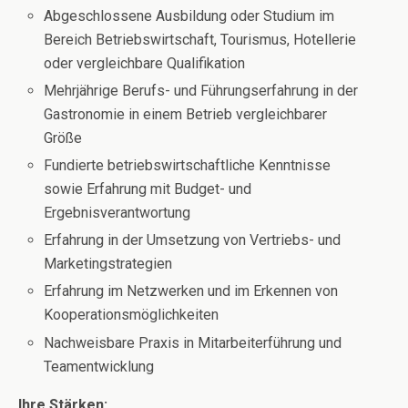
Abgeschlossene Ausbildung oder Studium im
Bereich Betriebswirtschaft, Tourismus, Hotellerie
oder vergleichbare Qualifikation
Mehrjährige Berufs- und Führungserfahrung in der
Gastronomie in einem Betrieb vergleichbarer
Größe
Fundierte betriebswirtschaftliche Kenntnisse
sowie Erfahrung mit Budget- und
Ergebnisverantwortung
Erfahrung in der Umsetzung von Vertriebs- und
Marketingstrategien
Erfahrung im Netzwerken und im Erkennen von
Kooperationsmöglichkeiten
Nachweisbare Praxis in Mitarbeiterführung und
Teamentwicklung
Ihre Stärken: