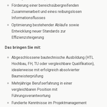
Förderung einer bereichsübergreifenden
Zusammenarbeit und eines reibungslosen
Informationsflusses
Optimierung bestehender Abläufe sowie
Entwicklung neuer Standards zur
Effizienzsteigerung
Das bringen Sie mit:
Abgeschlossene bautechnische Ausbildung (HTL
Hochbau, FH, TU oder vergleichbare Qualifikation),
idealerweise mit erfolgreich absolvierter
Baumeisterprüfung
Mehrjährige Berufserfahrung in einer
vergleichbaren Position mit
Führungsverantwortung
Fundierte Kenntnisse im Projektmanagement