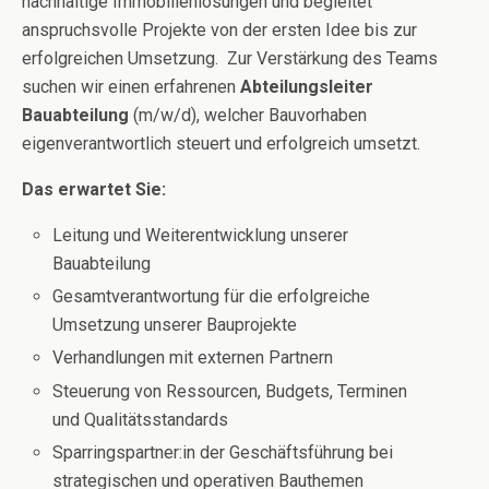
nachhaltige Immobilienlösungen und begleitet
anspruchsvolle Projekte von der ersten Idee bis zur
erfolgreichen Umsetzung. Zur Verstärkung des Teams
suchen wir einen erfahrenen
Abteilungsleiter
Bauabteilung
(m/w/d), welcher Bauvorhaben
eigenverantwortlich steuert und erfolgreich umsetzt.
Das erwartet Sie:
Leitung und Weiterentwicklung unserer
Bauabteilung
Gesamtverantwortung für die erfolgreiche
Umsetzung unserer Bauprojekte
Verhandlungen mit externen Partnern
Steuerung von Ressourcen, Budgets, Terminen
und Qualitätsstandards
Sparringspartner:in der Geschäftsführung bei
strategischen und operativen Bauthemen