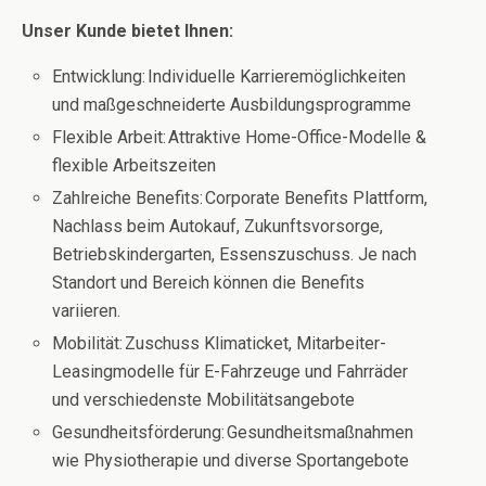
Unser Kunde bietet Ihnen:
Entwicklung: Individuelle Karrieremöglichkeiten
und maßgeschneiderte Ausbildungsprogramme
Flexible Arbeit: Attraktive Home-Office-Modelle &
flexible Arbeitszeiten
Zahlreiche Benefits: Corporate Benefits Plattform,
Nachlass beim Autokauf, Zukunftsvorsorge,
Betriebskindergarten, Essenszuschuss. Je nach
Standort und Bereich können die Benefits
variieren.
Mobilität: Zuschuss Klimaticket, Mitarbeiter-
Leasingmodelle für E-Fahrzeuge und Fahrräder
und verschiedenste Mobilitätsangebote
Gesundheitsförderung: Gesundheitsmaßnahmen
wie Physiotherapie und diverse Sportangebote