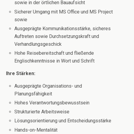
sowie in der örtlichen Bauaufsicht
Sicherer Umgang mit MS Office und MS Project
sowie
Ausgeprägte Kommunikationsstärke, sicheres
Auftreten sowie Durchsetzungskraft und
Verhandlungsgeschick
Hohe Reisebereitschaft und fließende
Englischkenntnisse in Wort und Schrift
Ihre Stärken:
Ausgeprägte Organisations- und
Planungsfähigkeit
Hohes Verantwortungsbewusstsein
Strukturierte Arbeitsweise
Lösungsorientierung und Entscheidungsstärke
Hands-on-Mentalität