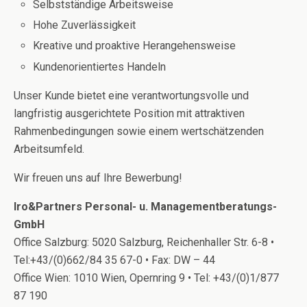
Selbstständige Arbeitsweise
Hohe Zuverlässigkeit
Kreative und proaktive Herangehensweise
Kundenorientiertes Handeln
Unser Kunde bietet eine verantwortungsvolle und
langfristig ausgerichtete Position mit attraktiven
Rahmenbedingungen sowie einem wertschätzenden
Arbeitsumfeld.
Wir freuen uns auf Ihre Bewerbung!
Iro&Partners Personal- u. Managementberatungs-
GmbH
Office Salzburg: 5020 Salzburg, Reichenhaller Str. 6-8 •
Tel:+43/(0)662/84 35 67-0 • Fax: DW – 44
Office Wien: 1010 Wien, Opernring 9 • Tel: +43/(0)1/877
87 190