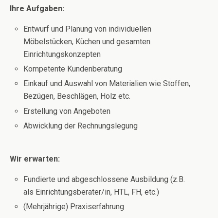
Ihre Aufgaben:
Entwurf und Planung von individuellen
Möbelstücken, Küchen und gesamten
Einrichtungskonzepten
Kompetente Kundenberatung
Einkauf und Auswahl von Materialien wie Stoffen,
Bezügen, Beschlägen, Holz etc.
Erstellung von Angeboten
Abwicklung der Rechnungslegung
Wir erwarten:
Fundierte und abgeschlossene Ausbildung (z.B.
als Einrichtungsberater/in, HTL, FH, etc.)
(Mehrjährige) Praxiserfahrung