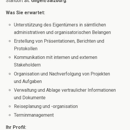
Standort
St. Gilgen/Salzburg
.
Was Sie erwartet:
Unterstützung des Eigentümers in sämtlichen
administrativen und organisatorischen Belangen
Erstellung von Präsentationen, Berichten und
Protokollen
Kommunikation mit internen und externen
Stakeholdern
Organisation und Nachverfolgung von Projekten
und Aufgaben
Verwaltung und Ablage vertraulicher Informationen
und Dokumente
Reiseplanung und -organisation
Terminmanagement
Ihr Profil: