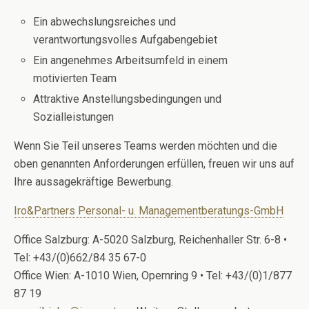
Ein abwechslungsreiches und
verantwortungsvolles Aufgabengebiet
Ein angenehmes Arbeitsumfeld in einem
motivierten Team
Attraktive Anstellungsbedingungen und
Sozialleistungen
Wenn Sie Teil unseres Teams werden möchten und die
oben genannten Anforderungen erfüllen, freuen wir uns auf
Ihre aussagekräftige Bewerbung.
Iro&Partners Personal- u. Managementberatungs-GmbH
Office Salzburg: A-5020 Salzburg, Reichenhaller Str. 6-8 •
Tel: +43/(0)662/84 35 67-0
Office Wien: A-1010 Wien, Opernring 9 • Tel: +43/(0)1/877
87 19