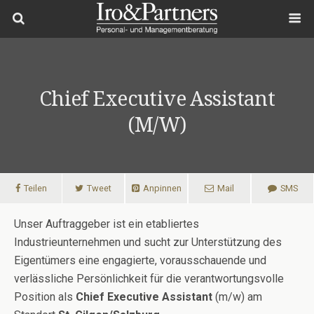
Chief Executive Assistant
(m/w)
Teilen
Tweet
Anpinnen
Mail
SMS
Unser Auftraggeber ist ein etabliertes
Industrieunternehmen und sucht zur Unterstützung des
Eigentümers eine engagierte, vorausschauende und
verlässliche Persönlichkeit für die verantwortungsvolle
Position als
Chief Executive Assistant
(m/w) am