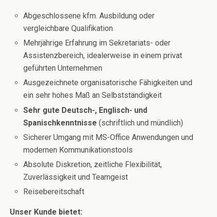
Abgeschlossene kfm. Ausbildung oder
vergleichbare Qualifikation
Mehrjährige Erfahrung im Sekretariats- oder
Assistenzbereich, idealerweise in einem privat
geführten Unternehmen
Ausgezeichnete organisatorische Fähigkeiten und
ein sehr hohes Maß an Selbstständigkeit
Sehr gute Deutsch-, Englisch- und
Spanischkenntnisse
(schriftlich und mündlich)
Sicherer Umgang mit MS-Office Anwendungen und
modernen Kommunikationstools
Absolute Diskretion, zeitliche Flexibilität,
Zuverlässigkeit und Teamgeist
Reisebereitschaft
Unser Kunde bietet: